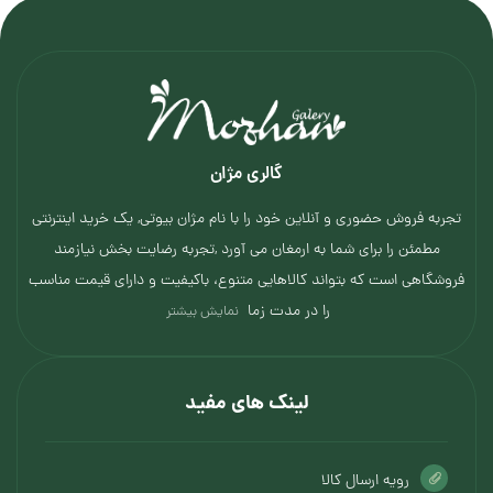
گالری مژان
تجربه فروش حضوری و آنلاین خود را با نام مژان بیوتی, یک خرید اینترنتی
مطمئن را برای شما به ارمغان می آورد ,تجربه رضایت بخش نیازمند
فروشگاهی است که بتواند کالاهایی متنوع، باکیفیت و دارای قیمت مناسب
را در مدت زما
نمایش بیشتر
لینک های مفید
رویه ارسال کالا