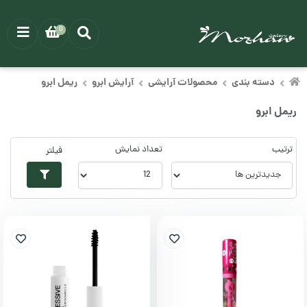
0
دسته بندی
محصولات آرایشی
آرایش ابرو
ریمل ابرو
ریمل ابرو
ترتیب
تعداد نمایش
فیلتر