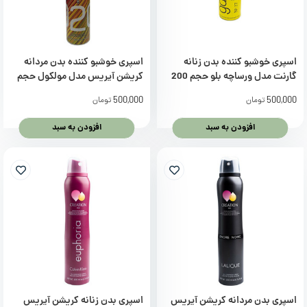
اسپری خوشبو کننده بدن زنانه
اسپری خوشبو کننده بدن مردانه
گارنت مدل ورساچه بلو حجم 200
کریشن آیریس مدل مولکول حجم
میلی لیتر
200 میلی لیتر
500,000
500,000
تومان
تومان
افزودن به سبد
افزودن به سبد
اسپری بدن مردانه کریشن آیریس
اسپری بدن زنانه کریشن آیریس