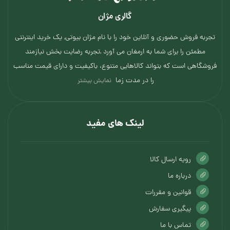
گالری مژان
تجربه فروش حضوری و آنلاین خود را با نام مژان بیوتی, یک خرید اینترنتی
مطمئن را برای شما به ارمغان می آورد ,تجربه رضایت بخش نیازمند
فروشگاهی است که بتواند کالاهایی متنوع، باکیفیت و دارای قیمت مناسب
را در مدت زما
نمایش بیشتر
لینک های مفید
رویه ارسال کالا
درباره ما
قوانین و مقررات
پیگیری سفارش
تماس با ما