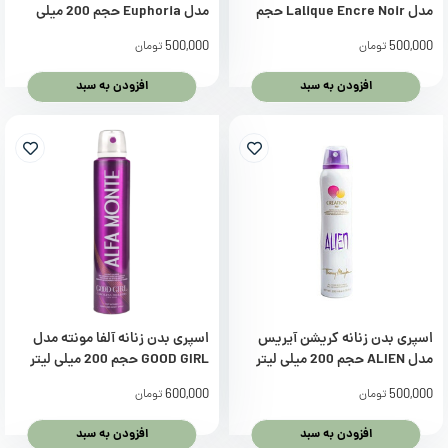
مدل Lalique Encre Noir حجم
مدل Euphoria حجم 200 میلی
200 میلی لیتر
لیتر
500,000
500,000
تومان
تومان
افزودن به سبد
افزودن به سبد
اسپری بدن زنانه کریشن آیریس
اسپری بدن زنانه آلفا مونته مدل
مدل ALIEN حجم 200 میلی لیتر
GOOD GIRL حجم 200 میلی لیتر
600,000
500,000
تومان
تومان
افزودن به سبد
افزودن به سبد