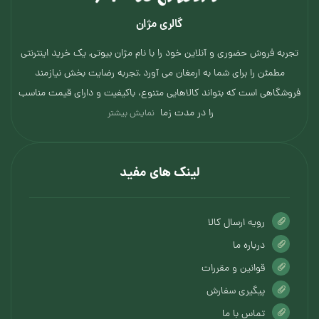
گالری مژان
تجربه فروش حضوری و آنلاین خود را با نام مژان بیوتی, یک خرید اینترنتی
مطمئن را برای شما به ارمغان می آورد ,تجربه رضایت بخش نیازمند
فروشگاهی است که بتواند کالاهایی متنوع، باکیفیت و دارای قیمت مناسب
را در مدت زما
نمایش بیشتر
لینک های مفید
رویه ارسال کالا
درباره ما
قوانین و مقررات
پیگیری سفارش
تماس با ما