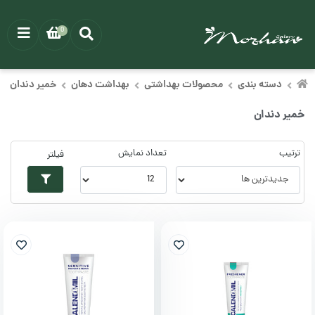
0
دسته بندی
محصولات بهداشتی
بهداشت دهان
خمیر دندان
خمیر دندان
ترتیب
تعداد نمایش
فیلتر