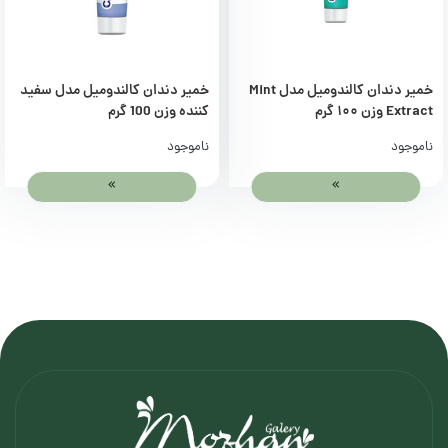
خمیر دندان کالندومیل مدل Mint
خمیر دندان کالندومیل مدل سفید
Extract وزن ۱۰۰ گرم
کننده وزن 100 گرم
ناموجود
ناموجود