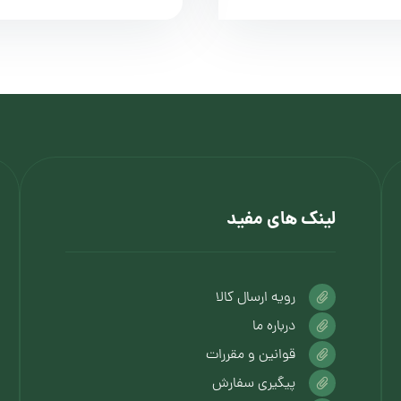
لینک های مفید
رویه ارسال کالا
درباره ما
قوانین و مقررات
پیگیری سفارش