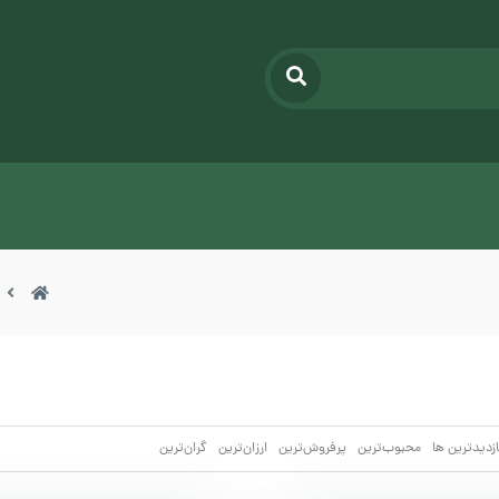
ازدیدترین ها
محبوب‌‌ترین
پرفروش‌ترین
ارزان‌ترین
گران‌ترین