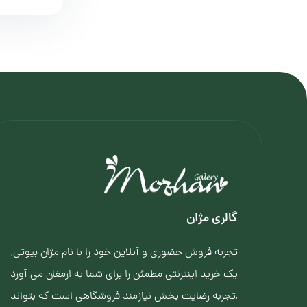
گالری مژان
تجربه فروش حضوری و آنلاین خود را با نام مژان بیوتی,
یک خرید اینترنتی مطمئن را برای شما به ارمغان می آورد
,تجربه رضایت بخش نیازمند فروشگاهی است که بتواند