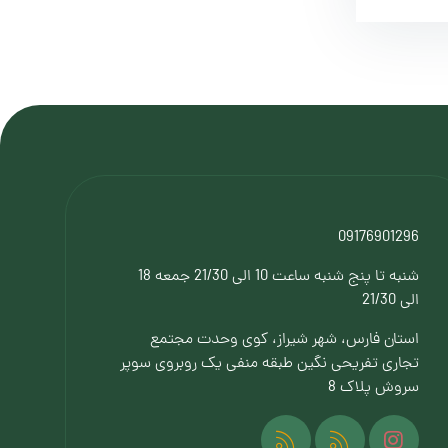
09176901296
شنبه تا پنج شنبه ساعت 10 الی 21/30 جمعه 18
الی 21/30
استان فارس، شهر شیراز، کوی وحدت مجتمع
تجاری تفریحی نگین طبقه منفی یک روبروی سوپر
سروش پلاک 8