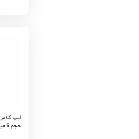
حجم 5 میلی لیتر