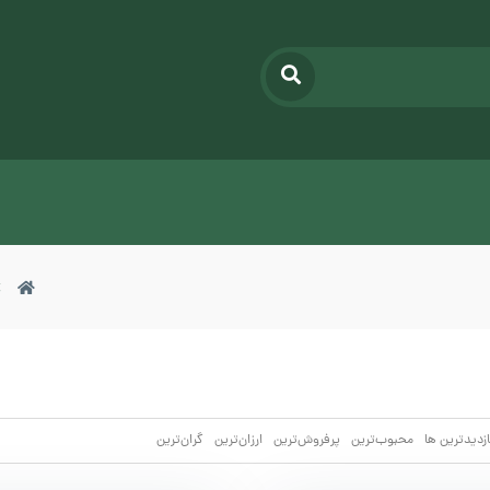
ازدیدترین ها
محبوب‌‌ترین
پرفروش‌ترین
ارزان‌ترین
گران‌ترین