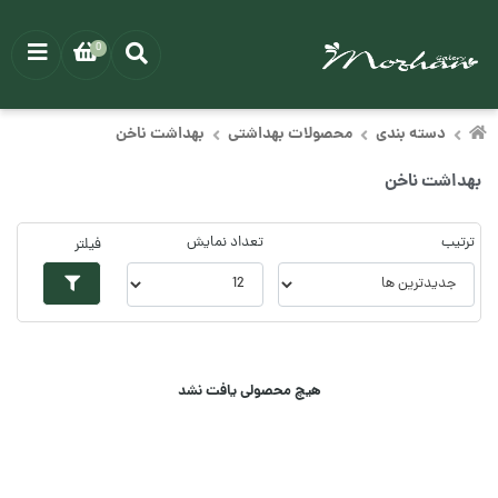
0
دسته بندی
محصولات بهداشتی
بهداشت ناخن
بهداشت ناخن
ترتیب
تعداد نمایش
فیلتر
هیچ محصولی یافت نشد